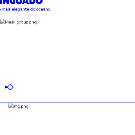
LINGUADO
 mais elegante do oceano.