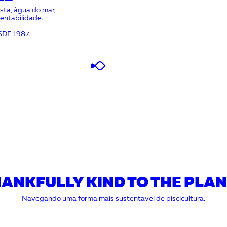
sta, água do mar,
tentabilidade.
DE 1987.
ANKFULLY KIND TO THE PLA
Navegando uma forma mais sustentável de piscicultura.