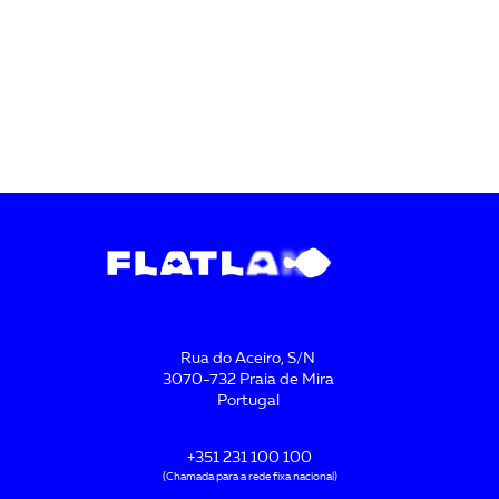
Rua do Aceiro, S/N
3070-732 Praia de Mira
Portugal
+351 231 100 100
(Chamada para a rede fixa nacional)